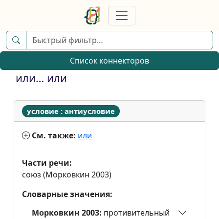
Список коннекторов
или… или
условие : антиусловие
См. также:
или
Части речи:
союз (Морковкин 2003)
Словарные значения:
Морковкин 2003:
противительный