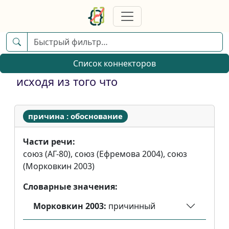
Список коннекторов
исходя из того что
причина : обоснование
Части речи:
союз (АГ-80), союз (Ефремова 2004), союз
(Морковкин 2003)
Словарные значения:
Морковкин 2003:
причинный